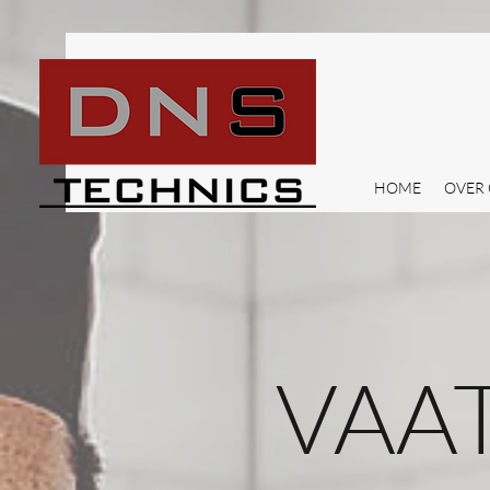
HOME
OVER
VAA