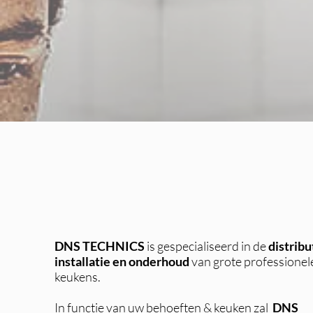
DNS TECHNICS
is gespecialiseerd in de
distribu
installatie en onderhoud
van grote professionel
keukens.
In functie van uw behoeften & keuken zal
DNS