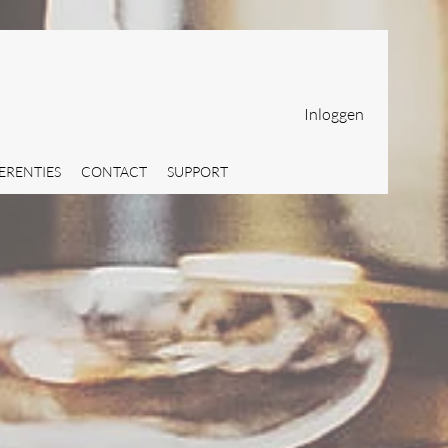
Inloggen
ERENTIES
CONTACT
SUPPORT