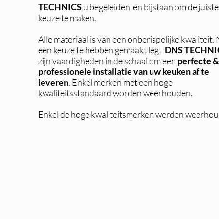
TECHNICS
u begeleiden en bijstaan om de juiste
keuze te maken.
Alle materiaal is van een onberispelijke kwaliteit.
een keuze te hebben gemaakt legt
DNS TECHNI
zijn vaardigheden in de schaal om een
perfecte &
professionele installatie van uw keuken af te
leveren
. Enkel merken met een hoge
kwaliteitsstandaard worden weerhouden.
Enkel de hoge kwaliteitsmerken werden weerhou