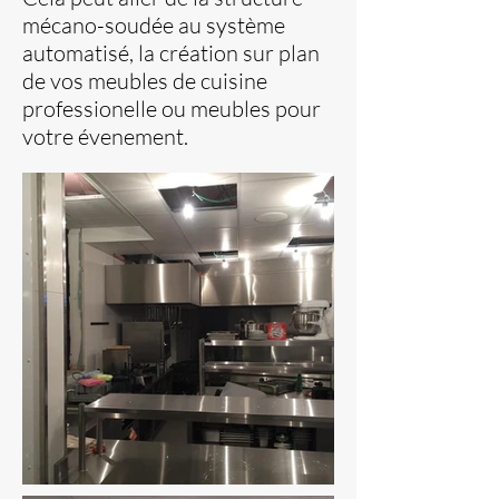
mécano-soudée au système
automatisé, la création sur plan
de vos meubles de cuisine
professionelle ou meubles pour
votre évenement.